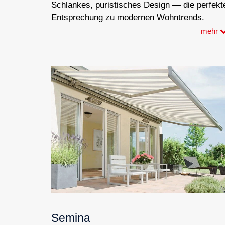
Schlankes, puristisches Design — die perfekt
Entsprechung zu modernen Wohntrends.
mehr
Semina