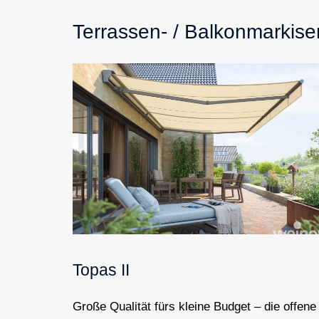
Terrassen- / Balkonmarkise
Topas II
Große Qualität fürs kleine Budget – die offene