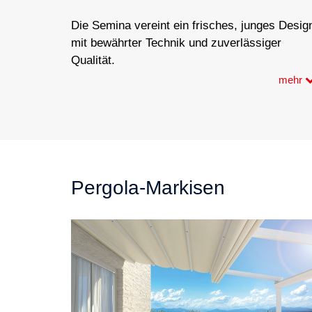
Die Semina vereint ein frisches, junges Desig
mit bewährter Technik und zuverlässiger
Qualität.
mehr
Pergola-Markisen