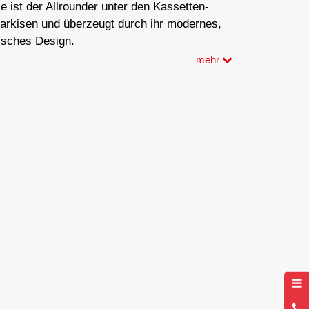
ie ist der Allrounder unter den Kassetten-
arkisen und überzeugt durch ihr modernes,
risches Design.
mehr