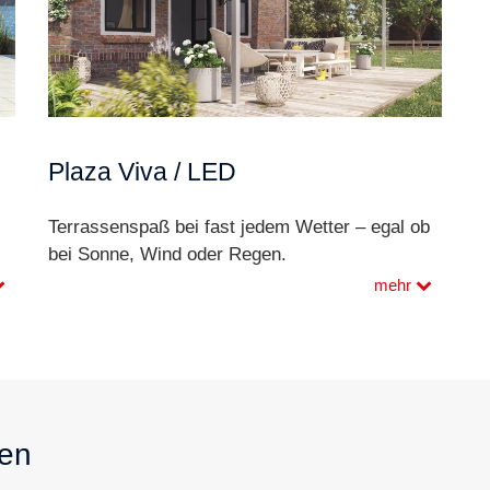
Plaza Viva / LED
Terrassenspaß bei fast jedem Wetter – egal ob
bei Sonne, Wind oder Regen.
mehr
sen