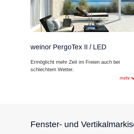
weinor PergoTex II / LED
Ermöglicht mehr Zeit im Freien auch bei
schlechtem Wetter.
mehr
Fenster- und Vertikalmarki