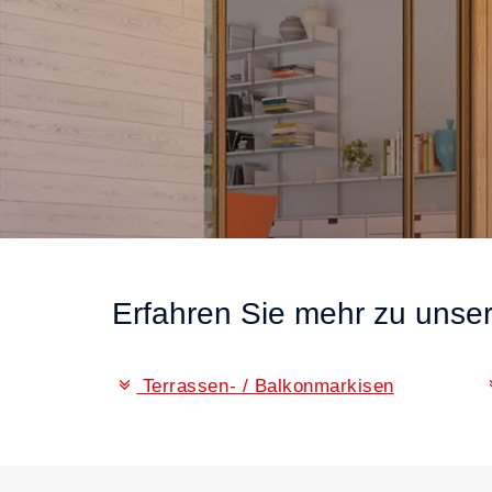
Erfahren Sie mehr zu unse
Terrassen- / Balkonmarkisen