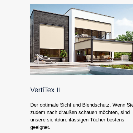
VertiTex II
Der optimale Sicht und Blendschutz. Wenn Si
zudem nach draußen schauen möchten, sind
unsere sichtdurchlässigen Tücher bestens
geeignet.