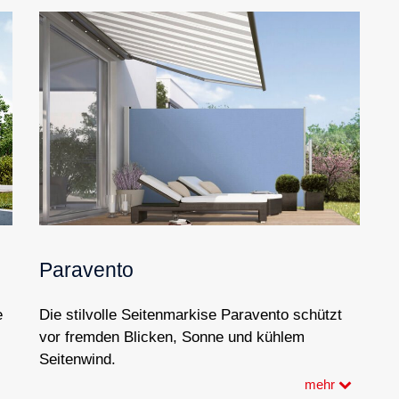
Paravento
e
Die stilvolle Seitenmarkise Paravento schützt
vor fremden Blicken, Sonne und kühlem
Seitenwind.
mehr