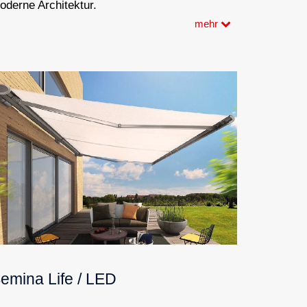
oderne Architektur.
mehr
emina Life / LED