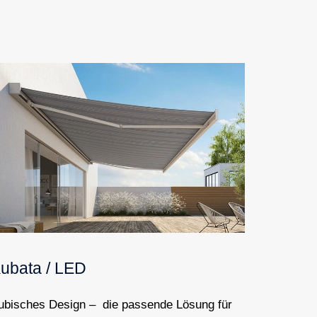
ubata / LED
ubisches Design – die passende Lösung für